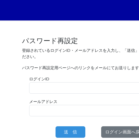
パスワード再設定
登録されているログインID・メールアドレスを入力し、「送信
ださい。
パスワード再設定用ページへのリンクをメールにてお送りします
ログインID
メールアドレス
ログイン画面へ