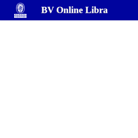
BV Online Libra