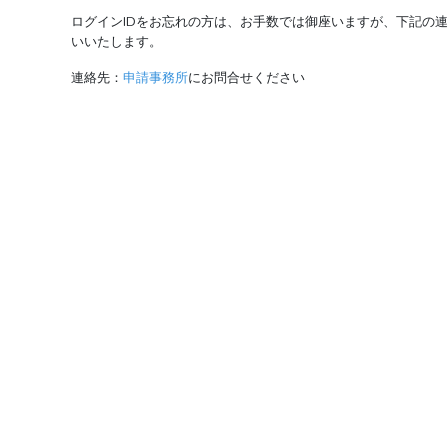
ログインIDをお忘れの方は、お手数では御座いますが、下記の
いいたします。
連絡先：
申請事務所
にお問合せください